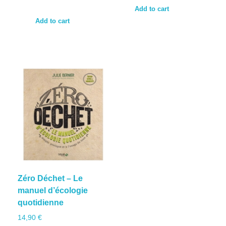
Add to cart
Add to cart
Zéro Déchet – Le
manuel d’écologie
quotidienne
14,90
€