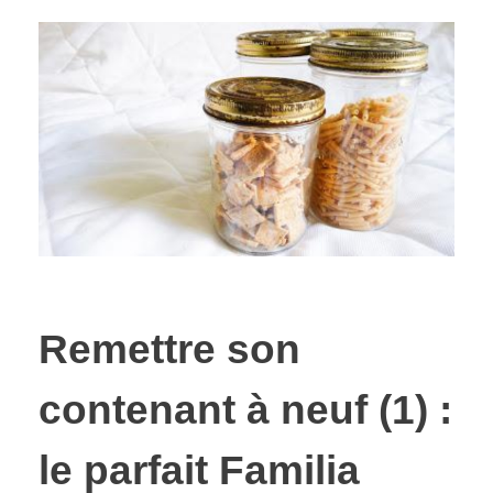
Remettre son
contenant à neuf (1) :
le parfait Familia