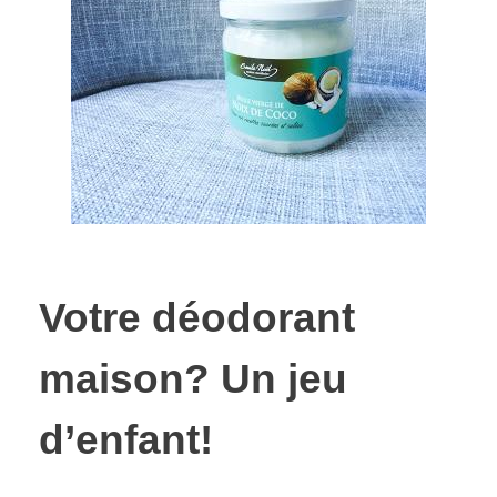
Votre déodorant
maison? Un jeu
d’enfant!