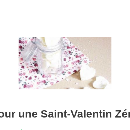
ur une Saint-Valentin Zé