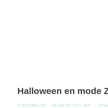
Halloween en mode Z
21 October 2017
by
Sortez Tout Vert
Even