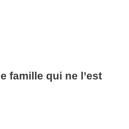
 famille qui ne l’est