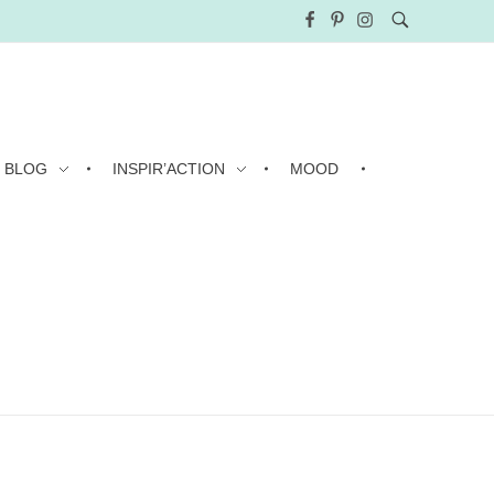
BLOG
INSPIR’ACTION
MOOD