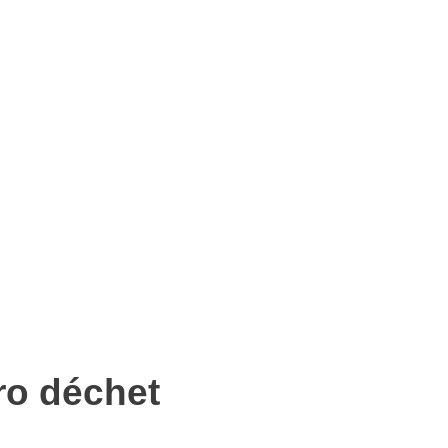
ro déchet