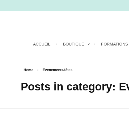
ACCUEIL
BOUTIQUE
FORMATIONS
Home
Evenements/fêtes
Posts in category: 