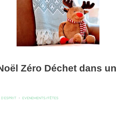
 Noël Zéro Déchet dans une
 d’esprit
Evenements/fêtes