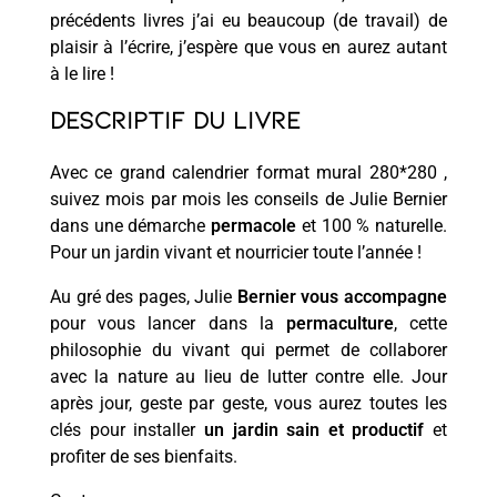
précédents livres j’ai eu beaucoup (de travail) de
plaisir à l’écrire, j’espère que vous en aurez autant
à le lire !
Descriptif du livre
Avec ce grand calendrier format mural 280*280 ,
suivez mois par mois les conseils de Julie Bernier
dans une démarche
permacole
et 100 % naturelle.
Pour un jardin vivant et nourricier toute l’année !
Au gré des pages, Julie
Bernier vous accompagne
pour vous lancer dans la
permaculture
, cette
philosophie du vivant qui permet de collaborer
avec la nature au lieu de lutter contre elle. Jour
après jour, geste par geste, vous aurez toutes les
clés pour installer
un jardin sain et productif
et
profiter de ses bienfaits.