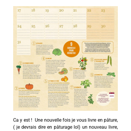
Ca y est ! Une nouvelle fois je vous livre en pâture,
( je devrais dire en pâturage lol) un nouveau livre,