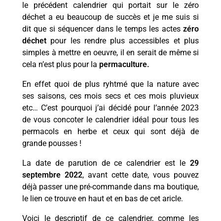
le précédent calendrier qui portait sur le zéro
déchet a eu beaucoup de succès et je me suis si
dit que si séquencer dans le temps les actes
zéro
déchet
pour les rendre plus accessibles et plus
simples à mettre en oeuvre, il en serait de même si
cela n’est plus pour la
permaculture.
En effet quoi de plus ryhtmé que la nature avec
ses saisons, ces mois secs et ces mois pluvieux
etc… C’est pourquoi j’ai décidé pour l’année 2023
de vous concoter le calendrier idéal pour tous les
permacols en herbe et ceux qui sont déjà de
grande pousses !
La date de parution de ce calendrier est le
29
septembre 2022
, avant cette date, vous pouvez
déjà passer une pré-commande dans ma boutique,
le lien ce trouve en haut et en bas de cet aricle.
Voici le descriptif de ce calendrier, comme les