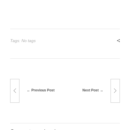
Tags: No tags
Previous Post
Next Post