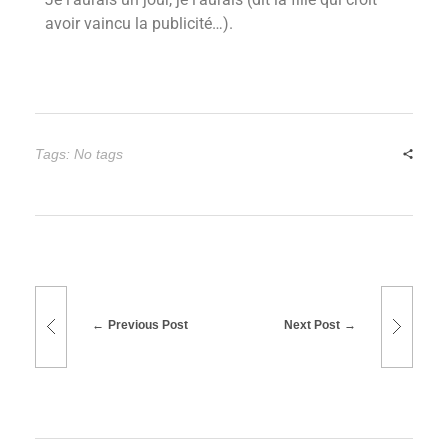
avoir vaincu la publicité…).
Tags: No tags
Previous Post
Next Post