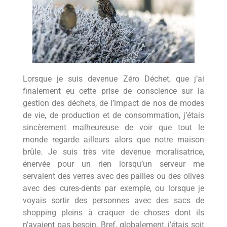
Lorsque je suis devenue Zéro Déchet, que j’ai
finalement eu cette prise de conscience sur la
gestion des déchets, de l’impact de nos de modes
de vie, de production et de consommation, j’étais
sincèrement malheureuse de voir que tout le
monde regarde ailleurs alors que notre maison
brûle. Je suis très vite devenue moralisatrice,
énervée pour un rien lorsqu’un serveur me
servaient des verres avec des pailles ou des olives
avec des cures-dents par exemple, ou lorsque je
voyais sortir des personnes avec des sacs de
shopping pleins à craquer de choses dont ils
n’avaient pas besoin. Bref, globalement, j’étais soit