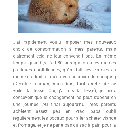
J’ai rapidement voulu imposer mes nouveaux
choix de consommation à mes parents, mais
clairement cela ne leur convenait pas. En même
temps, quand ça fait 30 ans que on a les mêmes
pratiques quotidiennes, qu’on fait ses courses au
même en droit, et qu’on es une accro du shopping
(Désolée maman, mais bon, faut arrêter de se
voiler la fesse. Oui, j’ai dis la fesse), je peux
concevoir que le changement ne peut s’opérer en
une journée. Au final aujourd’hui, mes parents
achètent assez peu en vrac, papa oubli
régulièrement les bocaux pour aller acheter viande
et fromage, et je ne parle pas du sac à pain pour la