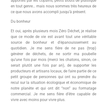
apportés par les copains, petits bouts de plastique
en tout genre… mais nous sommes très heureux de
ce que nous avons accompli jusqu’à présent.
Du bonheur
Et oui, après plusieurs mois Zéro Déchet, je réalise
que ce mode de vie est avant tout une véritable
source de bonheur et d’épanouissement au
quotidien. Je me sens fière de ne pas (trop)
générer de déchets, de ne sortir ma poubelle
qu’une fois par mois (merci les chatons, sinon, ce
serait plutôt une fois par an), de supporter les
producteurs et artisans locaux, de faire partie de ce
petit groupe de personnes qui ont su prendre du
recul sur la situation écologique et économique de
notre planète et qui ont dit “non” au formatage
commercial. Je me sens fière d’être capable de
vivre avec moins pour vivre plus.