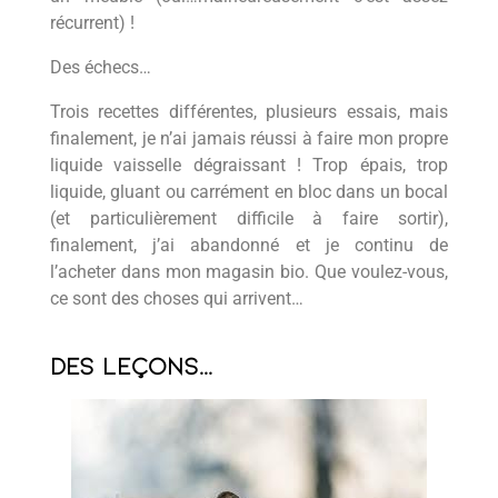
récurrent) !
Des échecs…
Trois recettes différentes, plusieurs essais, mais
finalement, je n’ai jamais réussi à faire mon propre
liquide vaisselle dégraissant ! Trop épais, trop
liquide, gluant ou carrément en bloc dans un bocal
(et particulièrement difficile à faire sortir),
finalement, j’ai abandonné et je continu de
l’acheter dans mon magasin bio. Que voulez-vous,
ce sont des choses qui arrivent…
Des leçons...