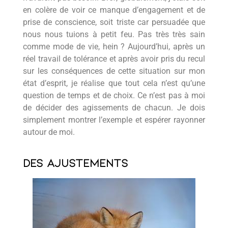
en colère de voir ce manque d’engagement et de
prise de conscience, soit triste car persuadée que
nous nous tuions à petit feu. Pas très très sain
comme mode de vie, hein ? Aujourd’hui, après un
réel travail de tolérance et après avoir pris du recul
sur les conséquences de cette situation sur mon
état d’esprit, je réalise que tout cela n’est qu’une
question de temps et de choix. Ce n’est pas à moi
de décider des agissements de chacun. Je dois
simplement montrer l’exemple et espérer rayonner
autour de moi.
Des ajustements