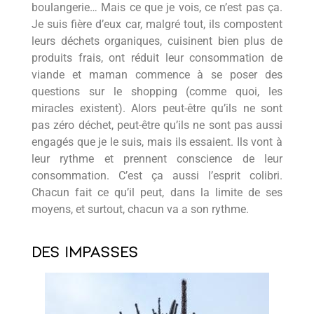
boulangerie… Mais ce que je vois, ce n’est pas ça.
Je suis fière d’eux car, malgré tout, ils compostent
leurs déchets organiques, cuisinent bien plus de
produits frais, ont réduit leur consommation de
viande et maman commence à se poser des
questions sur le shopping (comme quoi, les
miracles existent). Alors peut-être qu’ils ne sont
pas zéro déchet, peut-être qu’ils ne sont pas aussi
engagés que je le suis, mais ils essaient. Ils vont à
leur rythme et prennent conscience de leur
consommation. C’est ça aussi l’esprit colibri.
Chacun fait ce qu’il peut, dans la limite de ses
moyens, et surtout, chacun va a son rythme.
Des Impasses