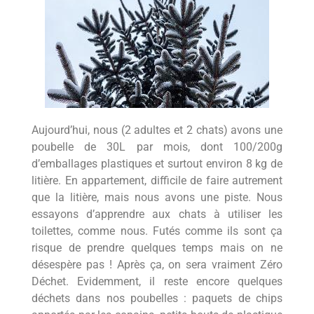
Aujourd’hui, nous (2 adultes et 2 chats) avons une
poubelle de 30L par mois, dont 100/200g
d’emballages plastiques et surtout environ 8 kg de
litière. En appartement, difficile de faire autrement
que la litière, mais nous avons une piste. Nous
essayons d’apprendre aux chats à utiliser les
toilettes, comme nous. Futés comme ils sont ça
risque de prendre quelques temps mais on ne
désespère pas ! Après ça, on sera vraiment Zéro
Déchet. Evidemment, il reste encore quelques
déchets dans nos poubelles : paquets de chips