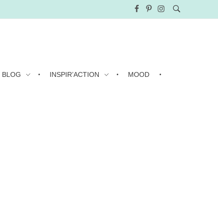
BLOG
INSPIR’ACTION
MOOD