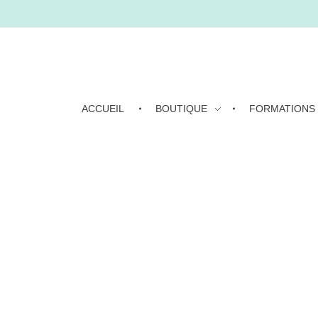
ACCUEIL
BOUTIQUE
FORMATIONS