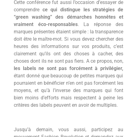
Cette conférence fut aussi l’occasion d’essayer de
comprendre
ce qui distingue les stratégies de
“green washing” des démarches honnêtes et
vraiment éco-responsables
. La réponse des
marques présentes étaient simple : la transparence
doit être le maître-mot. Si vous devez chercher des
heures des informations sur vos produits, c’est
clairement qu’ils ont des choses à cacher, des
choses dont ils ne sont pas fiers. A ce propos, non,
les labels ne sont pas forcément à privilégier,
étant donné que beaucoup de petites marques qui
pourraient en bénéficier n’en ont pas forcément les
moyens, et qu’à l’inverse des marques qui font
bien moins d’efforts mais respectent à peine les
critères des labels peuvent en avoir de multiples.
Jusqu’à demain, vous aussi, participez au
mouvement Fashion Revolution et demandez aux