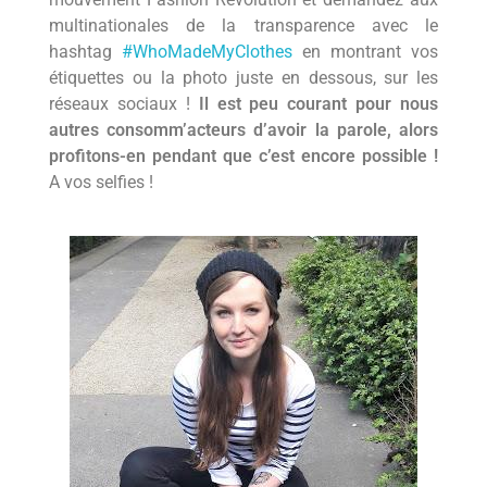
multinationales de la transparence avec le
hashtag
#WhoMadeMyClothes
en montrant vos
étiquettes ou la photo juste en dessous, sur les
réseaux sociaux !
Il est peu courant pour nous
autres consomm’acteurs d’avoir la parole, alors
profitons-en pendant que c’est encore possible !
A vos selfies !