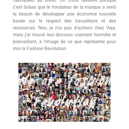
fabriquées au brésil. Un choix délibéré puisque
c’est là-bas que le fondateur de la marque a senti
le besoin de développer une économie nouvelle
basée sur le respect des travailleurs et des
ressources. Non, je n’ai pas d’actions chez Veja,
mais j’ai trouvé leur discours vraiment honnête et
bienveillant, à l’image de ce que représente pour
moi la Fashion Revolution.