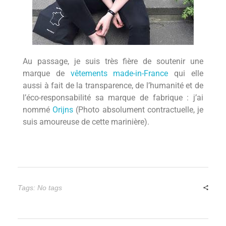
Au passage, je suis très fière de soutenir une
marque de
vêtements made-in-France
qui elle
aussi à fait de la transparence, de l’humanité et de
l’éco-responsabilité sa marque de fabrique : j’ai
nommé
Orijns
(Photo absolument contractuelle, je
suis amoureuse de cette marinière).
Tags: No tags