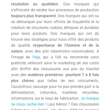
résolution au quotidien.
Des marques qui
s’efforcent de rendre leur processus de production
toujours plus transparent
. Des marques qui ont su
se démarquer par leurs efforts de traçabilité et la
création de structures viables, éthiques et durables
pour leurs produits. Des marques qui ont dû
trouver des stratégies pour nous offrir des produits
de qualité,
respectueux de l’homme et de la
nature
, avec des prix néanmoins raisonnables. A
l’image de
Veja
, qui a fait sa renommée sans
publicité, enlevant ainsi le marketing de ses coûts
afin d’offrir des chaussures aux prix du marché
avec des
matières premières
pourtant 7 à 8 fois
plus chères
que celles de ses concurrents.
Caoutchouc sauvage pour ne pas prendre part à la
déforestation, coton-bio, matières recyclées,
informations sur le lieux de fabrication..
.la marque
ne nous cache rien
! Leur bémol ? Des chaussures