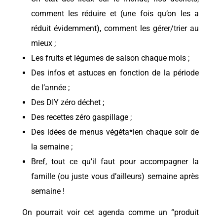
comment les réduire et (une fois qu’on les a
réduit évidemment), comment les gérer/trier au
mieux ;
Les fruits et légumes de saison chaque mois ;
Des infos et astuces en fonction de la période
de l’année ;
Des DIY zéro déchet ;
Des recettes zéro gaspillage ;
Des idées de menus végéta*ien chaque soir de
la semaine ;
Bref, tout ce qu’il faut pour accompagner la
famille (ou juste vous d’ailleurs) semaine après
semaine !
On pourrait voir cet agenda comme un “produit