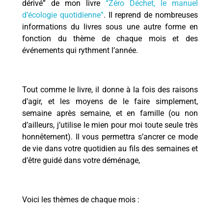
dérivé” de mon livre
“Zéro Déchet, le manuel
d’écologie quotidienne”
. Il reprend de nombreuses
informations du livres sous une autre forme en
fonction du thème de chaque mois et des
événements qui rythment l’année.
Tout comme le livre, il donne à la fois des raisons
d’agir, et les moyens de le faire simplement,
semaine après semaine, et en famille (ou non
d’ailleurs, j’utilise le mien pour moi toute seule très
honnêtement). Il vous permettra s’ancrer ce mode
de vie dans votre quotidien au fils des semaines et
d’être guidé dans votre déménage,
Voici les thèmes de chaque mois :