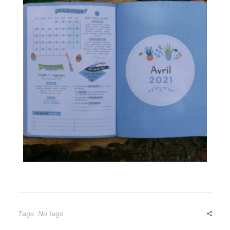
Tags: No tags