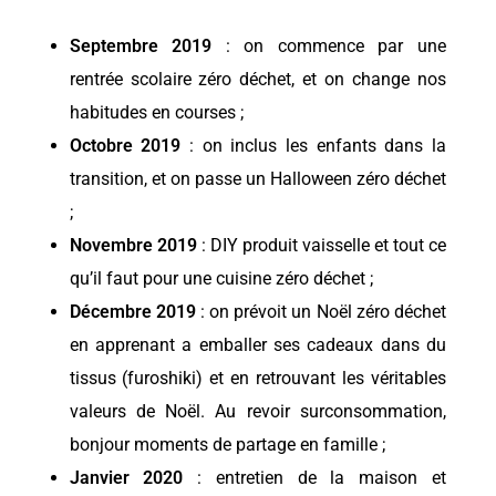
Septembre 2019
: on commence par une
rentrée scolaire zéro déchet, et on change nos
habitudes en courses ;
Octobre 2019
: on inclus les enfants dans la
transition, et on passe un Halloween zéro déchet
;
Novembre 2019
: DIY produit vaisselle et tout ce
qu’il faut pour une cuisine zéro déchet ;
Décembre 2019
: on prévoit un Noël zéro déchet
en apprenant a emballer ses cadeaux dans du
tissus (furoshiki) et en retrouvant les véritables
valeurs de Noël. Au revoir surconsommation,
bonjour moments de partage en famille ;
Janvier 2020
: entretien de la maison et