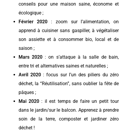
conseils pour une maison saine, économe et
écologique ;
Février 2020
: zoom sur l’alimentation, on
apprend à cuisiner sans gaspiller, à végétaliser
son assiette et à consommer bio, local et de
saison ;
Mars 2020
: on s’attaque à la salle de bain,
entre tri et alternatives saines et naturelles ;
Avril 2020
: focus sur l’un des piliers du zéro
déchet, la “Réutilisation”, sans oublier la fête de
pâques ;
Mai 2020
: il est temps de faire un petit tour
dans le jardin/sur le balcon. Apprenez à prendre
soin de la terre, composter et jardiner zéro
déchet !