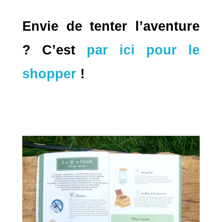
Envie de tenter l’aventure
? C’est
par ici pour le
shopper
!