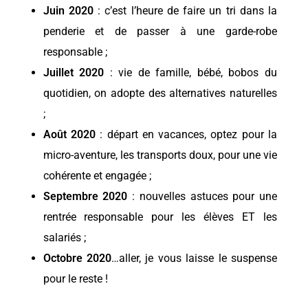
Juin 2020
: c’est l’heure de faire un tri dans la
penderie et de passer à une garde-robe
responsable ;
Juillet 2020
: vie de famille, bébé, bobos du
quotidien, on adopte des alternatives naturelles
;
Août 2020
: départ en vacances, optez pour la
micro-aventure, les transports doux, pour une vie
cohérente et engagée ;
Septembre 2020
: nouvelles astuces pour une
rentrée responsable pour les élèves ET les
salariés ;
Octobre 2020
…aller, je vous laisse le suspense
pour le reste !